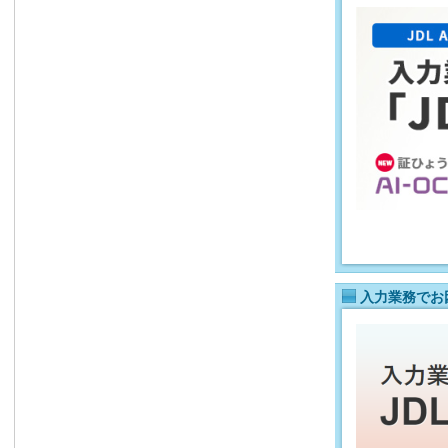
入力業務でお困