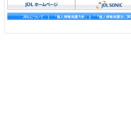
JDLについて
|
「個人情報保護方針」と「『個人情報保護法に関