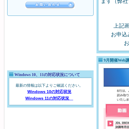
ます（弊社
上記
お申込
お
9月開催Web
Windows 10、11の対応状況について
最新の情報は以下よりご確認ください。
Windows 10の対応状況
Windows 11の対応状況