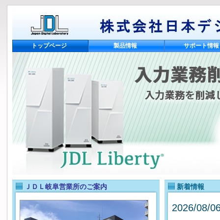
トップページ
製品情報
サポート情報
ＪＤＬ岐阜営業所のご案内
新着情報
2026/08/