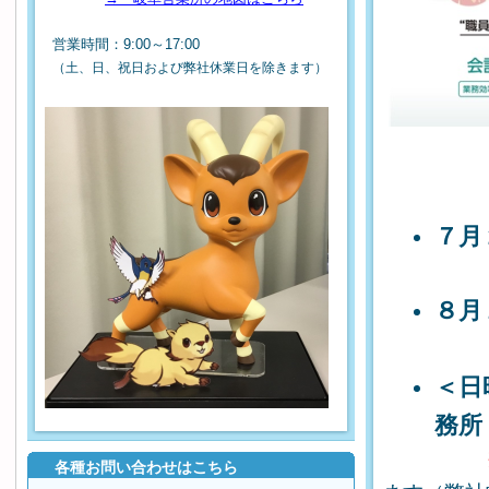
営業時間：9:00～17:00
（土、日、祝日および弊社休業日を除きます）
７月
①1
８
＜日
務所
各種お問い合わせはこちら